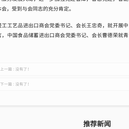
体会，受到与会同志的充分肯定。
轻工工艺品进出口商会党委书记、会长王忠奇，就开展中
言，中国食品储蓄进出口商会党委书记、会长曹德荣就青
上一篇 : 没有了！
下一篇 : 没有了！
推荐新闻