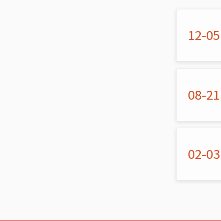
12-05
08-21
02-03