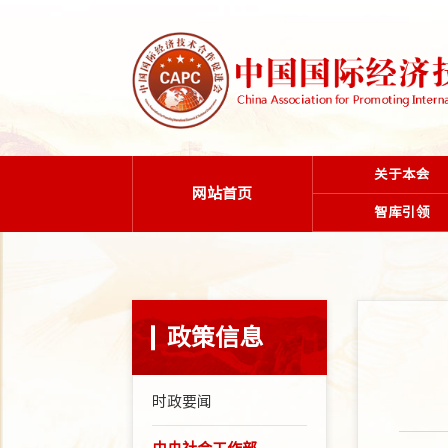
关于本会
网站首页
智库引领
政策信息
时政要闻