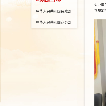
中央社会工作部
6月4
项规定
中华人民共和国民政部
中华人民共和国商务部