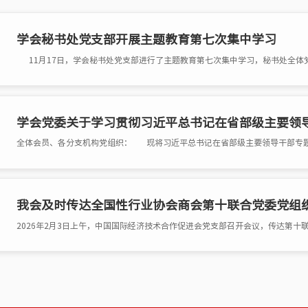
学会秘书处党支部开展主题教育第七次集中学习