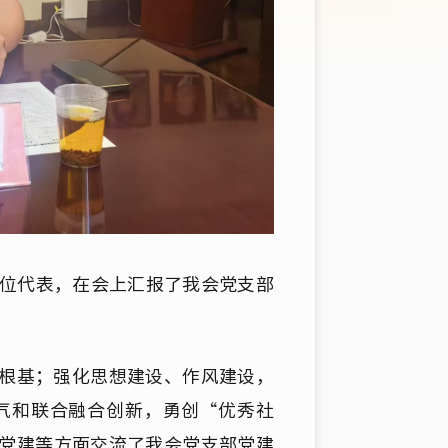
位代表，在会上汇报了我会党支部
根基；强化思想建设、作风建设，
气和联合融合创新，勇创“优秀社
党建等方面交流了我会党支部党建