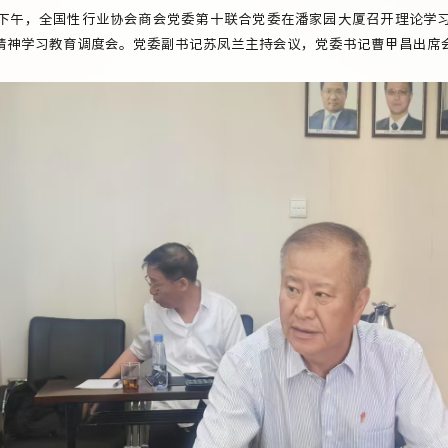
日下午，全国性行业协会商会党委第十联合党委在潘家园大厦召开理论学
精神学习教育调度会。党委副书记苏凤兰主持会议，党委书记曹甲昌出席