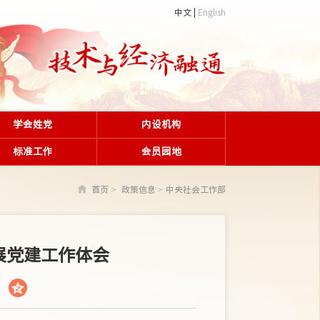
中文
English
学会姓党
内设机构
标准工作
会员园地
首页
政策信息
中央社会工作部
展党建工作体会