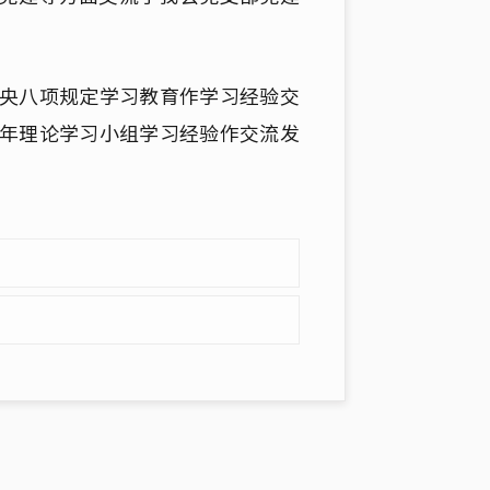
央八项规定学习教育作学习经验交
年理论学习小组学习经验作交流发