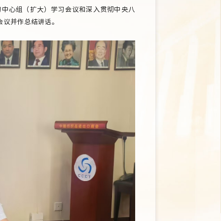
习中心组（扩大）学习会议和深入贯彻中央八
会议并作总结讲话。