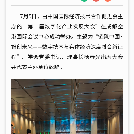
7月5日，由中国国际经济技术合作促进会主
办的“第二届数字化产业发展大会”在成都空
港国际会议中心成功举办。主题为“链聚中国·
智创未来——数字技术与实体经济深度融合新征
程”。学会党委书记、理事长杨春光出席大会
并代表主办单位致辞。