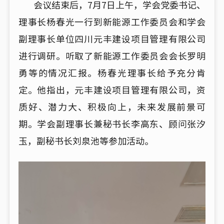
会议结束后，7月7日上午，学会党委书记、
理事长杨春光一行到新能源工作委员会和学会
副理事长单位四川元丰建设项目管理有限公司
进行调研。听取了新能源工作委员会会长罗明
勇等的情况汇报。杨春光理事长给予充分肯
定。他指出，元丰建设项目管理有限公司，资
质好、潜力大、积极向上，未来发展前景可
期。学会副理事长兼秘书长李高东、顾问张汐
玉，副秘书长刘泉池等参加活动。