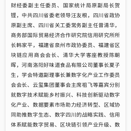
财经委副主任委员、国家统计局原副局长贺
铿，中共四川省委老领导汪友根，四川省政协
原副主席、四川省关工委常务副主任曾清华，
商务部国际贸易经济合作研究院信用研究所所
长韩家平，福建省泉州市政协委员、福建省区
块链应用商会会长、清华大学客座教授陈朝
晖，河南洛阳好味道食品有限公司董事长夏子
生，学会特邀副理事长兼数字化产业工作委员
会会长、云玺集团董事会主席祖飞等嘉宾分别
就数字技术赋能乡村振兴、科技创新驱动数字
化产业、数据要素市场助力经济转型、区域协
同助推数字生态、数字四川的战略实践、信用
体系赋能数字贸易、区块链引领产业升级、数