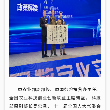
原农业部副部长、原国务院扶贫办主任、
全国农业科技创业创新联盟主席刘坚， 科技
部原副部长吴忠泽， 十一届全国人大常委会