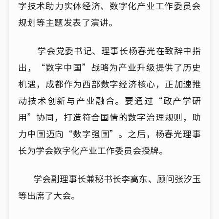
字技术助力实体经济、数字化产业工作委员会
规划等主题发表了演讲。
学会党委书记、理事长杨春光在致辞中指
出，“数字中国”战略为产业升级提供了历史
机遇，成都作为西部数字经济核心，正加速推
动技术创新与产业融合。要通过“政产学研
用”协同，打造符合国情的数字治理规则，助
力中国迈向“数字强国”。之后，杨春光理事
长为学会数字化产业工作委员会授牌。
学会副理事长兼秘书长李高东、顾问张汐玉
等出席了大会。