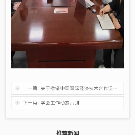
上一篇 : 关于撤销中国国际经济技术合作促进会竞技体育产业融合创新发展工作委员会的决定
下一篇 : 学会工作动态六则
推荐新闻