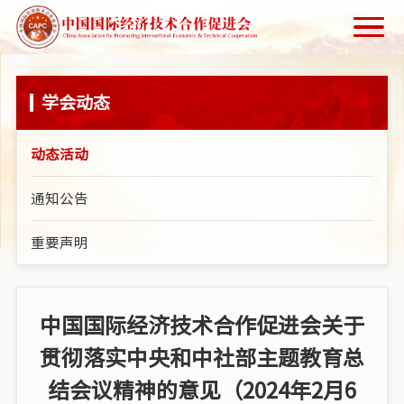
学会动态
动态活动
通知公告
重要声明
中国国际经济技术合作促进会关于
贯彻落实中央和中社部主题教育总
结会议精神的意见（2024年2月6